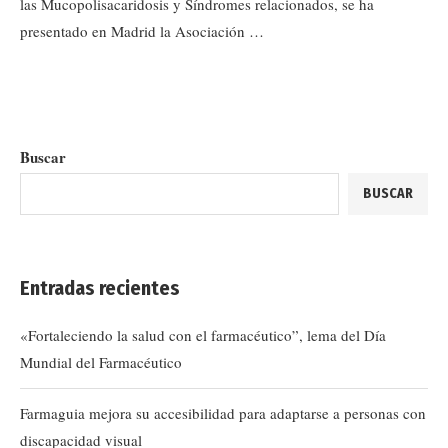
las Mucopolisacaridosis y Síndromes relacionados, se ha
presentado en Madrid la Asociación …
Buscar
BUSCAR
Entradas recientes
«Fortaleciendo la salud con el farmacéutico”, lema del Día
Mundial del Farmacéutico
Farmaguia mejora su accesibilidad para adaptarse a personas con
discapacidad visual