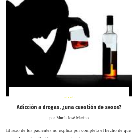
artículo
Adicción a drogas, ¿una cuestión de sexos?
por
María José Merino
El sexo de los pacientes no explica por completo el hecho de que