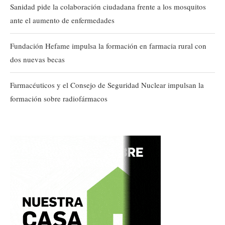
Sanidad pide la colaboración ciudadana frente a los mosquitos
ante el aumento de enfermedades
Fundación Hefame impulsa la formación en farmacia rural con
dos nuevas becas
Farmacéuticos y el Consejo de Seguridad Nuclear impulsan la
formación sobre radiofármacos