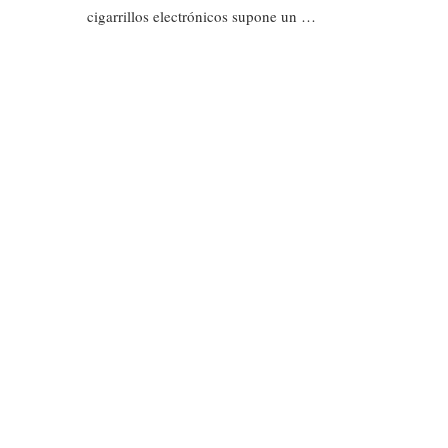
cigarrillos electrónicos supone un …