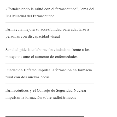
«Fortaleciendo la salud con el farmacéutico”, lema del
Día Mundial del Farmacéutico
Farmaguia mejora su accesibilidad para adaptarse a
personas con discapacidad visual
Sanidad pide la colaboración ciudadana frente a los
mosquitos ante el aumento de enfermedades
Fundación Hefame impulsa la formación en farmacia
rural con dos nuevas becas
Farmacéuticos y el Consejo de Seguridad Nuclear
impulsan la formación sobre radiofármacos