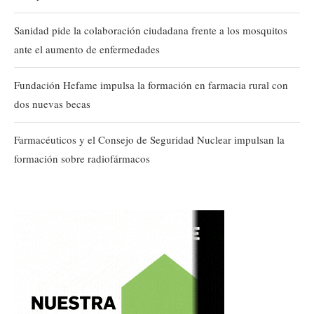
Sanidad pide la colaboración ciudadana frente a los mosquitos
ante el aumento de enfermedades
Fundación Hefame impulsa la formación en farmacia rural con
dos nuevas becas
Farmacéuticos y el Consejo de Seguridad Nuclear impulsan la
formación sobre radiofármacos