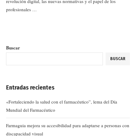
revolución digital, las nuevas normativas y el papel de los
profesionales …
Buscar
BUSCAR
Entradas recientes
«Fortaleciendo la salud con el farmacéutico”, lema del Día
Mundial del Farmacéutico
Farmaguia mejora su accesibilidad para adaptarse a personas con
discapacidad visual