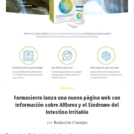
Saludables
Farmasierra lanza una nueva página web con
información sobre Alflorex y el Síndrome del
Intestino Irritable
por
Redacción Consejos