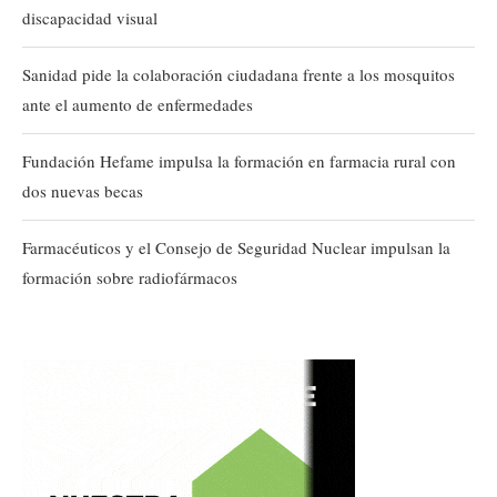
discapacidad visual
Sanidad pide la colaboración ciudadana frente a los mosquitos
ante el aumento de enfermedades
Fundación Hefame impulsa la formación en farmacia rural con
dos nuevas becas
Farmacéuticos y el Consejo de Seguridad Nuclear impulsan la
formación sobre radiofármacos