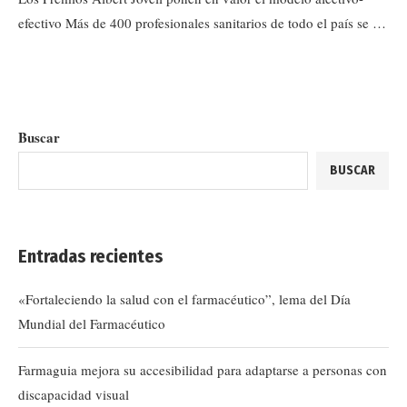
efectivo Más de 400 profesionales sanitarios de todo el país se …
Buscar
BUSCAR
Entradas recientes
«Fortaleciendo la salud con el farmacéutico”, lema del Día
Mundial del Farmacéutico
Farmaguia mejora su accesibilidad para adaptarse a personas con
discapacidad visual