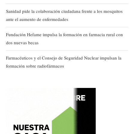
Sanidad pide la colaboración ciudadana frente a los mosquitos
ante el aumento de enfermedades
Fundación Hefame impulsa la formación en farmacia rural con
dos nuevas becas
Farmacéuticos y el Consejo de Seguridad Nuclear impulsan la
formación sobre radiofármacos