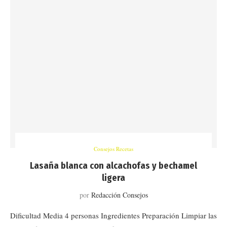
Consejos Recetas
Lasaña blanca con alcachofas y bechamel
ligera
por
Redacción Consejos
Dificultad Media 4 personas Ingredientes Preparación Limpiar las