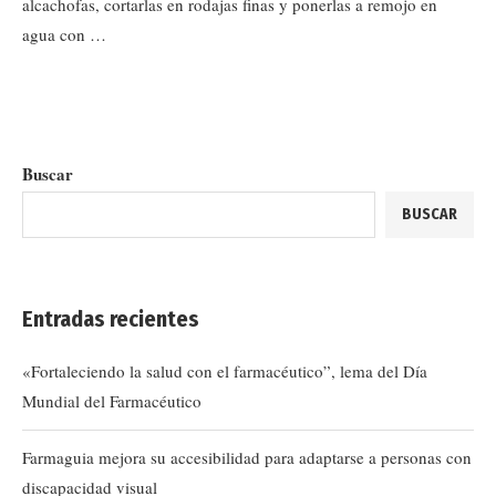
alcachofas, cortarlas en rodajas finas y ponerlas a remojo en
agua con …
Buscar
BUSCAR
Entradas recientes
«Fortaleciendo la salud con el farmacéutico”, lema del Día
Mundial del Farmacéutico
Farmaguia mejora su accesibilidad para adaptarse a personas con
discapacidad visual