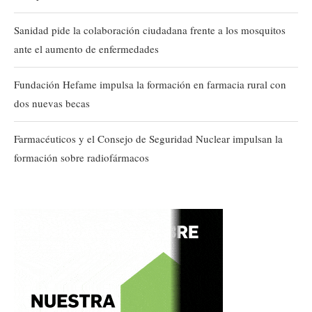
Sanidad pide la colaboración ciudadana frente a los mosquitos
ante el aumento de enfermedades
Fundación Hefame impulsa la formación en farmacia rural con
dos nuevas becas
Farmacéuticos y el Consejo de Seguridad Nuclear impulsan la
formación sobre radiofármacos