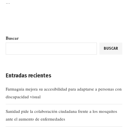
…
Buscar
BUSCAR
Entradas recientes
Farmaguia mejora su accesibilidad para adaptarse a personas con
discapacidad visual
Sanidad pide la colaboración ciudadana frente a los mosquitos
ante el aumento de enfermedades