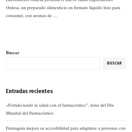
Ordesa, un preparado alimenticio en formato líquido listo para
consumir, con aromas de …
Buscar
BUSCAR
Entradas recientes
«Fortaleciendo la salud con el farmacéutico”, lema del Día
Mundial del Farmacéutico
Farmaguia mejora su accesibilidad para adaptarse a personas con