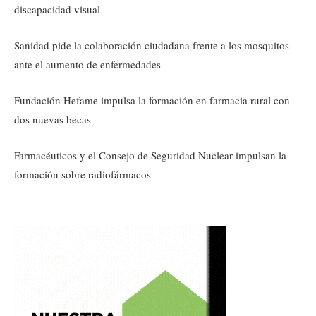
discapacidad visual
Sanidad pide la colaboración ciudadana frente a los mosquitos
ante el aumento de enfermedades
Fundación Hefame impulsa la formación en farmacia rural con
dos nuevas becas
Farmacéuticos y el Consejo de Seguridad Nuclear impulsan la
formación sobre radiofármacos