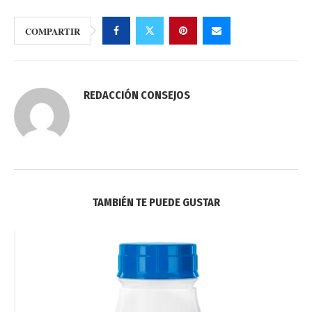
COMPARTIR
REDACCIÓN CONSEJOS
TAMBIÉN TE PUEDE GUSTAR