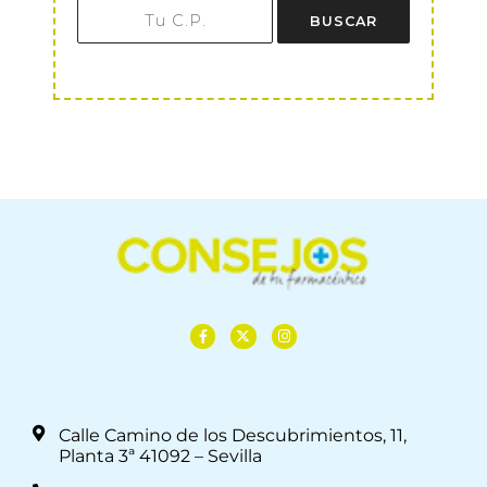
BUSCAR
Calle Camino de los Descubrimientos, 11,
Planta 3ª 41092 – Sevilla