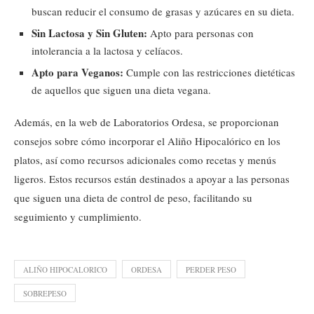
buscan reducir el consumo de grasas y azúcares en su dieta.
Sin Lactosa y Sin Gluten:
Apto para personas con
intolerancia a la lactosa y celíacos.
Apto para Veganos:
Cumple con las restricciones dietéticas
de aquellos que siguen una dieta vegana.
Además, en la web de Laboratorios Ordesa, se proporcionan
consejos sobre cómo incorporar el Aliño Hipocalórico en los
platos, así como recursos adicionales como recetas y menús
ligeros. Estos recursos están destinados a apoyar a las personas
que siguen una dieta de control de peso, facilitando su
seguimiento y cumplimiento.
ALIÑO HIPOCALORICO
ORDESA
PERDER PESO
SOBREPESO