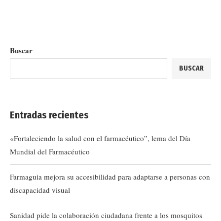
Buscar
BUSCAR
Entradas recientes
«Fortaleciendo la salud con el farmacéutico”, lema del Día
Mundial del Farmacéutico
Farmaguia mejora su accesibilidad para adaptarse a personas con
discapacidad visual
Sanidad pide la colaboración ciudadana frente a los mosquitos