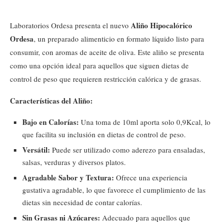
Aliño Hipocalórico
Laboratorios Ordesa presenta el nuevo
Ordesa
, un preparado alimenticio en formato líquido listo para
consumir, con aromas de aceite de oliva. Este aliño se presenta
como una opción ideal para aquellos que siguen dietas de
control de peso que requieren restricción calórica y de grasas.
Características del Aliño:
Bajo en Calorías:
Una toma de 10ml aporta solo 0,9Kcal, lo
que facilita su inclusión en dietas de control de peso.
Versátil:
Puede ser utilizado como aderezo para ensaladas,
salsas, verduras y diversos platos.
Agradable Sabor y Textura:
Ofrece una experiencia
gustativa agradable, lo que favorece el cumplimiento de las
dietas sin necesidad de contar calorías.
Sin Grasas ni Azúcares:
Adecuado para aquellos que