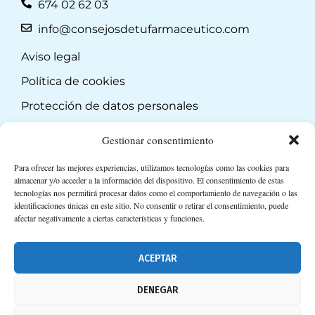
674 02 62 03
info@consejosdetufarmaceutico.com
Aviso legal
Política de cookies
Protección de datos personales
Suscripción a Newsletter
Gestionar consentimiento
Para ofrecer las mejores experiencias, utilizamos tecnologías como las cookies para
almacenar y/o acceder a la información del dispositivo. El consentimiento de estas
tecnologías nos permitirá procesar datos como el comportamiento de navegación o las
identificaciones únicas en este sitio. No consentir o retirar el consentimiento, puede
afectar negativamente a ciertas características y funciones.
ACEPTAR
DENEGAR