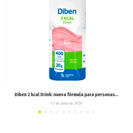
Diben 2 kcal Drink: nueva fórmula para personas...
13 de julio de 2026