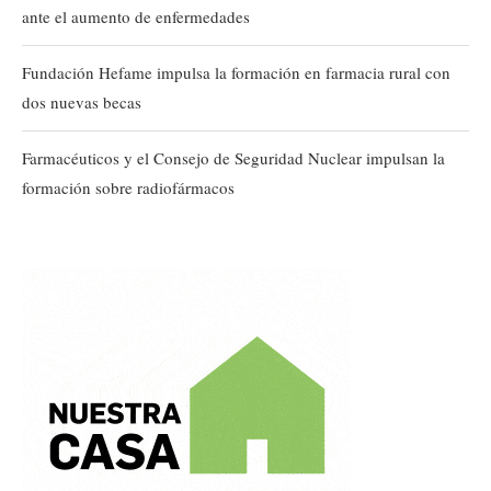
ante el aumento de enfermedades
Fundación Hefame impulsa la formación en farmacia rural con
dos nuevas becas
Farmacéuticos y el Consejo de Seguridad Nuclear impulsan la
formación sobre radiofármacos