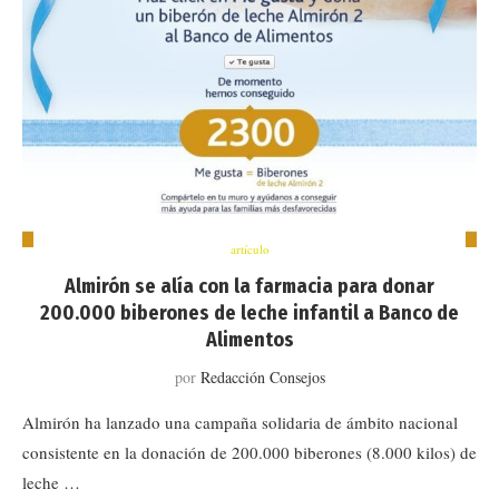
artículo
Almirón se alía con la farmacia para donar
200.000 biberones de leche infantil a Banco de
Alimentos
por
Redacción Consejos
Almirón ha lanzado una campaña solidaria de ámbito nacional
consistente en la donación de 200.000 biberones (8.000 kilos) de
leche …