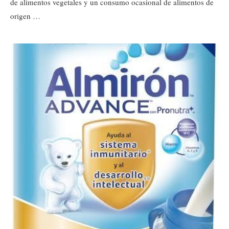
de alimentos vegetales y un consumo ocasional de alimentos de
origen …