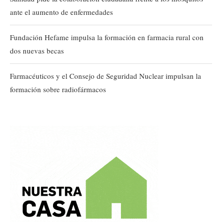
ante el aumento de enfermedades
Fundación Hefame impulsa la formación en farmacia rural con
dos nuevas becas
Farmacéuticos y el Consejo de Seguridad Nuclear impulsan la
formación sobre radiofármacos