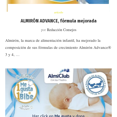
artículo
ALMIRÓN ADVANCE, fórmula mejorada
por
Redacción Consejos
Almirón, la marca de alimentación infantil, ha mejorado la
composición de sus fórmulas de crecimiento Almirón Advance®
3 y 4, …