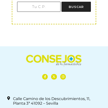
BUSCAR
Calle Camino de los Descubrimientos, 11,
Planta 3ª 41092 – Sevilla