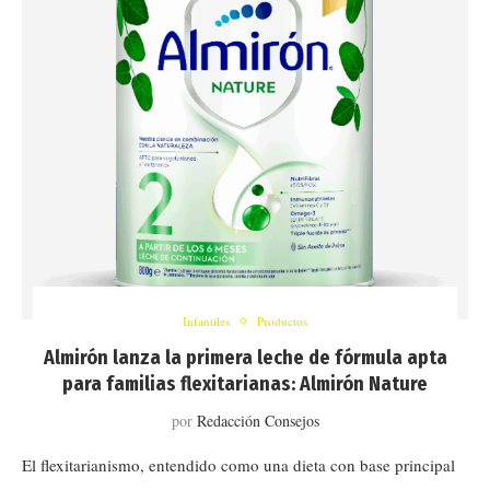
Infantiles
Productos
Almirón lanza la primera leche de fórmula apta
para familias flexitarianas: Almirón Nature
por
Redacción Consejos
El flexitarianismo, entendido como una dieta con base principal