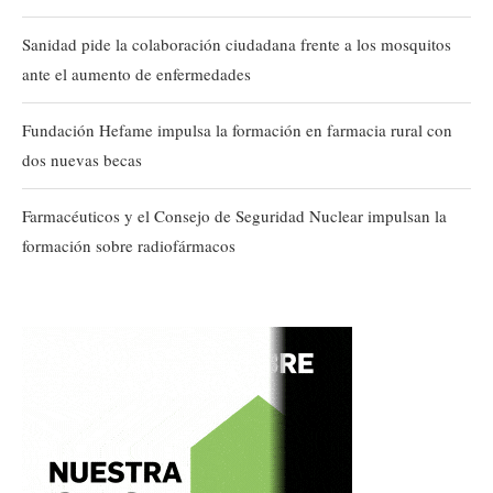
Sanidad pide la colaboración ciudadana frente a los mosquitos
ante el aumento de enfermedades
Fundación Hefame impulsa la formación en farmacia rural con
dos nuevas becas
Farmacéuticos y el Consejo de Seguridad Nuclear impulsan la
formación sobre radiofármacos