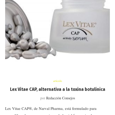
artículo
Lex Vitae CAP, alternativa a la toxina botulinica
por
Redacción Consejos
Lex Vitae CAP®, de Narval Pharma, está formulado para