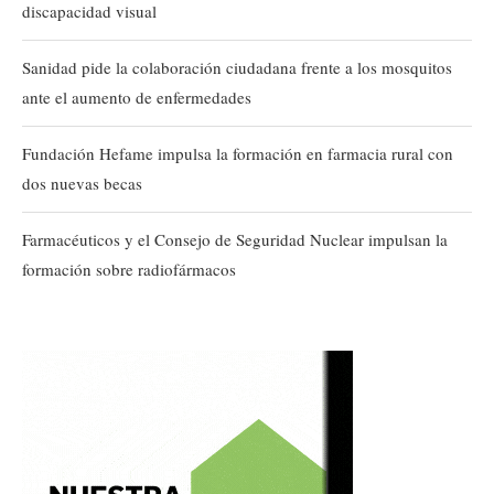
discapacidad visual
Sanidad pide la colaboración ciudadana frente a los mosquitos
ante el aumento de enfermedades
Fundación Hefame impulsa la formación en farmacia rural con
dos nuevas becas
Farmacéuticos y el Consejo de Seguridad Nuclear impulsan la
formación sobre radiofármacos