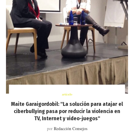
artículo
Maite Garaigordobil: "La solución para atajar el
ciberbullying pasa por reducir la violencia en
TV, Internet y video-juegos"
por
Redacción Consejos