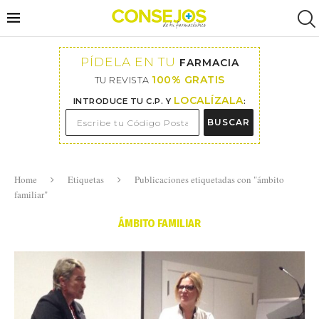
PÍDELA EN TU
FARMACIA
100% GRATIS
TU REVISTA
LOCALÍZALA
INTRODUCE TU C.P. Y
:
BUSCAR
Home
Etiquetas
Publicaciones etiquetadas con "ámbito
familiar"
ÁMBITO FAMILIAR