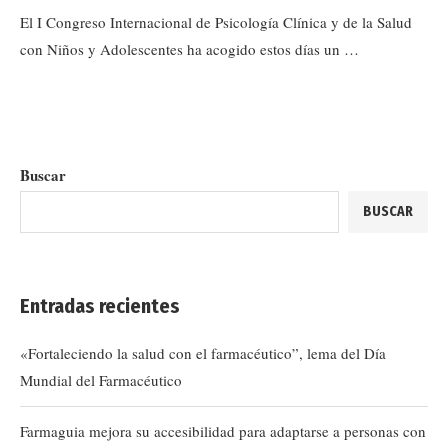
El I Congreso Internacional de Psicología Clínica y de la Salud
con Niños y Adolescentes ha acogido estos días un …
Buscar
BUSCAR
Entradas recientes
«Fortaleciendo la salud con el farmacéutico”, lema del Día
Mundial del Farmacéutico
Farmaguia mejora su accesibilidad para adaptarse a personas con