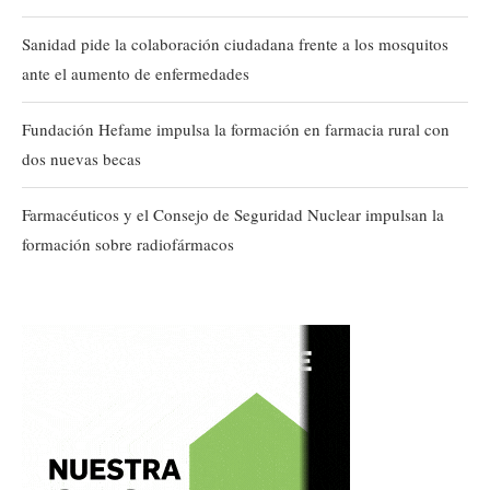
Sanidad pide la colaboración ciudadana frente a los mosquitos
ante el aumento de enfermedades
Fundación Hefame impulsa la formación en farmacia rural con
dos nuevas becas
Farmacéuticos y el Consejo de Seguridad Nuclear impulsan la
formación sobre radiofármacos