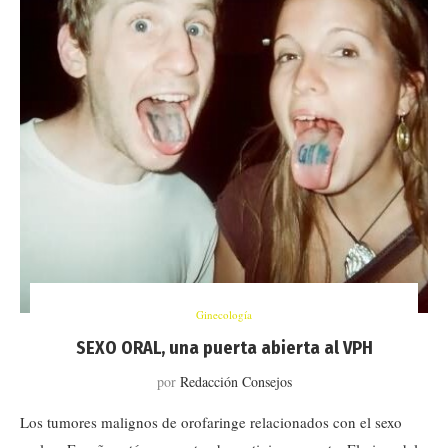
Ginecología
SEXO ORAL, una puerta abierta al VPH
por
Redacción Consejos
Los tumores malignos de orofaringe relacionados con el sexo