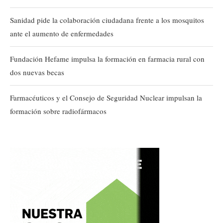
Sanidad pide la colaboración ciudadana frente a los mosquitos
ante el aumento de enfermedades
Fundación Hefame impulsa la formación en farmacia rural con
dos nuevas becas
Farmacéuticos y el Consejo de Seguridad Nuclear impulsan la
formación sobre radiofármacos