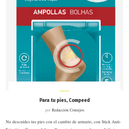
artículo
Para tu pies, Compeed
por
Redacción Consejos
No descuides tus pies con el cambio de armario, con Stick Anti-