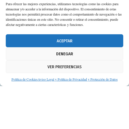
Para ofrecer las mejores experiencias, utilizamos tecnologías como las cookies para
almacenar y/o acceder a la información del dispositivo. El consentimiento de estas
tecnologías nos permitirá procesar datos como el comportamiento de navegación o las
identificaciones únicas en este sitio. No consentir o retirar el consentimiento, puede
afectar negativamente a ciertas características y funciones.
ACEPTAR
DENEGAR
VER PREFERENCIAS
Política de Cookies
Aviso Legal y Política de Privacidad y Protección de Datos