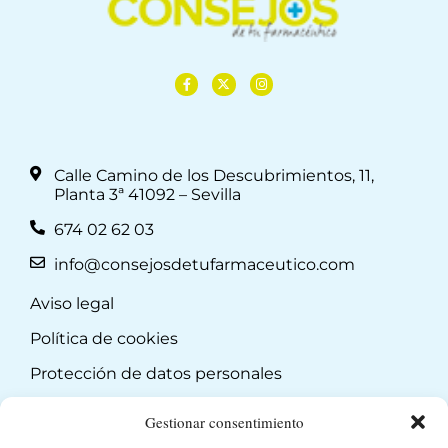
Calle Camino de los Descubrimientos, 11,
Planta 3ª 41092 – Sevilla
674 02 62 03
info@consejosdetufarmaceutico.com
Aviso legal
Política de cookies
Protección de datos personales
Suscripción a Newsletter
Gestionar consentimiento