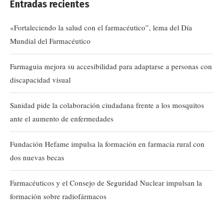
Entradas recientes
«Fortaleciendo la salud con el farmacéutico”, lema del Día
Mundial del Farmacéutico
Farmaguia mejora su accesibilidad para adaptarse a personas con
discapacidad visual
Sanidad pide la colaboración ciudadana frente a los mosquitos
ante el aumento de enfermedades
Fundación Hefame impulsa la formación en farmacia rural con
dos nuevas becas
Farmacéuticos y el Consejo de Seguridad Nuclear impulsan la
formación sobre radiofármacos