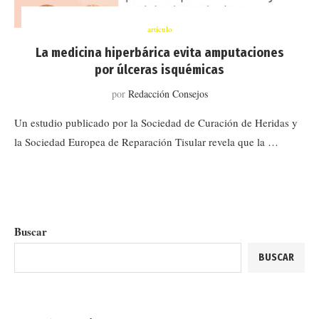
artículo
La medicina hiperbárica evita amputaciones
por úlceras isquémicas
por
Redacción Consejos
Un estudio publicado por la Sociedad de Curación de Heridas y
la Sociedad Europea de Reparación Tisular revela que la …
Buscar
BUSCAR