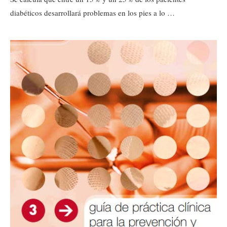
diabéticos desarrollará problemas en los pies a lo …