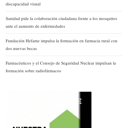
discapacidad visual
Sanidad pide la colaboración ciudadana frente a los mosquitos
ante el aumento de enfermedades
Fundación Hefame impulsa la formación en farmacia rural con
dos nuevas becas
Farmacéuticos y el Consejo de Seguridad Nuclear impulsan la
formación sobre radiofármacos