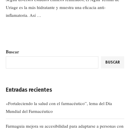
Uriage es la más hidratante y muestra una eficacia anti-
inflamatoria. Así …
Buscar
BUSCAR
Entradas recientes
«Fortaleciendo la salud con el farmacéutico”, lema del Día
Mundial del Farmacéutico
Farmaguia mejora su accesibilidad para adaptarse a personas con