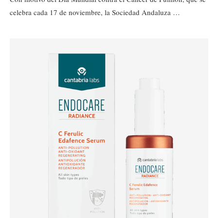
celebra cada 17 de noviembre, la Sociedad Andaluza …