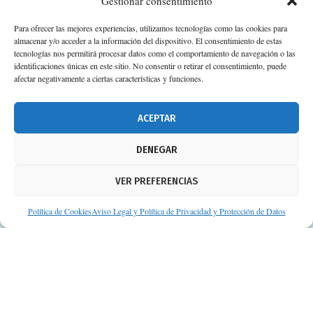
Gestionar consentimiento
Para ofrecer las mejores experiencias, utilizamos tecnologías como las cookies para
almacenar y/o acceder a la información del dispositivo. El consentimiento de estas
tecnologías nos permitirá procesar datos como el comportamiento de navegación o las
identificaciones únicas en este sitio. No consentir o retirar el consentimiento, puede
afectar negativamente a ciertas características y funciones.
ACEPTAR
DENEGAR
VER PREFERENCIAS
Política de Cookies
Aviso Legal y Política de Privacidad y Protección de Datos