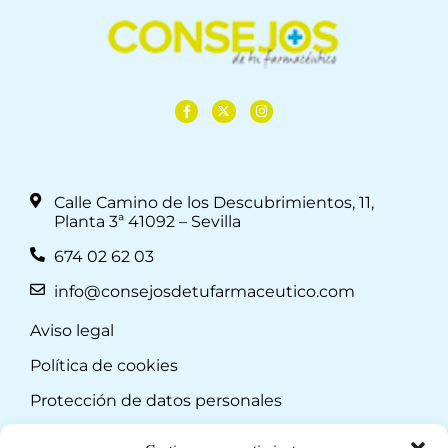
Calle Camino de los Descubrimientos, 11,
Planta 3ª 41092 – Sevilla
674 02 62 03
info@consejosdetufarmaceutico.com
Aviso legal
Política de cookies
Protección de datos personales
Suscripción a Newsletter