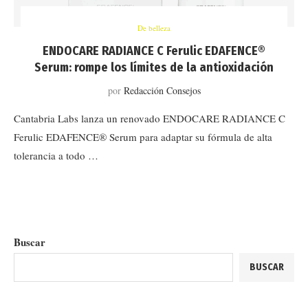
De belleza
ENDOCARE RADIANCE C Ferulic EDAFENCE®
Serum: rompe los límites de la antioxidación
por
Redacción Consejos
Cantabria Labs lanza un renovado ENDOCARE RADIANCE C
Ferulic EDAFENCE® Serum para adaptar su fórmula de alta
tolerancia a todo …
Buscar
BUSCAR