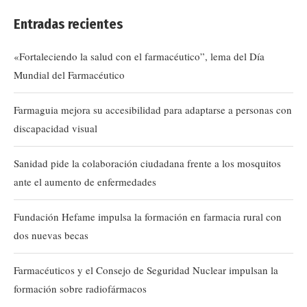
Entradas recientes
«Fortaleciendo la salud con el farmacéutico”, lema del Día
Mundial del Farmacéutico
Farmaguia mejora su accesibilidad para adaptarse a personas con
discapacidad visual
Sanidad pide la colaboración ciudadana frente a los mosquitos
ante el aumento de enfermedades
Fundación Hefame impulsa la formación en farmacia rural con
dos nuevas becas
Farmacéuticos y el Consejo de Seguridad Nuclear impulsan la
formación sobre radiofármacos