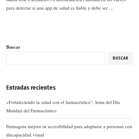
para detectar si una app de salud es fiable y debe ser …
Buscar
BUSCAR
Entradas recientes
«Fortaleciendo la salud con el farmacéutico”, lema del Día
Mundial del Farmacéutico
Farmaguia mejora su accesibilidad para adaptarse a personas con
discapacidad visual