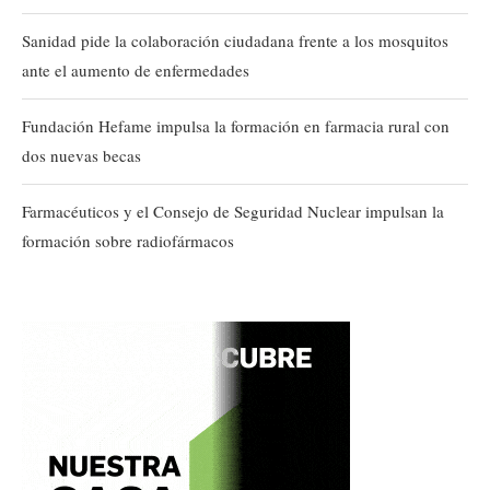
Sanidad pide la colaboración ciudadana frente a los mosquitos
ante el aumento de enfermedades
Fundación Hefame impulsa la formación en farmacia rural con
dos nuevas becas
Farmacéuticos y el Consejo de Seguridad Nuclear impulsan la
formación sobre radiofármacos