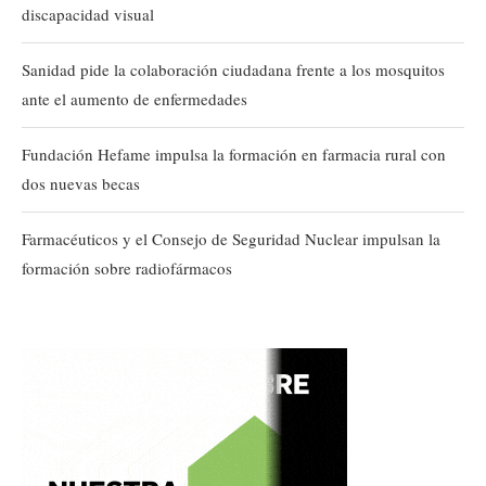
discapacidad visual
Sanidad pide la colaboración ciudadana frente a los mosquitos
ante el aumento de enfermedades
Fundación Hefame impulsa la formación en farmacia rural con
dos nuevas becas
Farmacéuticos y el Consejo de Seguridad Nuclear impulsan la
formación sobre radiofármacos