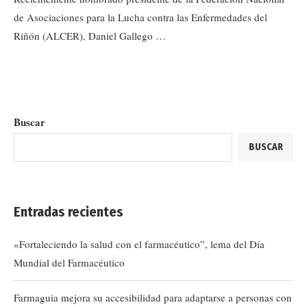
de Asociaciones para la Lucha contra las Enfermedades del
Riñón (ALCER), Daniel Gallego …
Buscar
BUSCAR
Entradas recientes
«Fortaleciendo la salud con el farmacéutico”, lema del Día
Mundial del Farmacéutico
Farmaguia mejora su accesibilidad para adaptarse a personas con