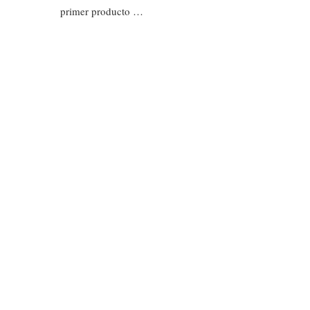
primer producto …