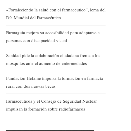
«Fortaleciendo la salud con el farmacéutico”, lema del
Día Mundial del Farmacéutico
Farmaguia mejora su accesibilidad para adaptarse a
personas con discapacidad visual
Sanidad pide la colaboración ciudadana frente a los
mosquitos ante el aumento de enfermedades
Fundación Hefame impulsa la formación en farmacia
rural con dos nuevas becas
Farmacéuticos y el Consejo de Seguridad Nuclear
impulsan la formación sobre radiofármacos