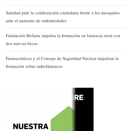
Sanidad pide la colaboración ciudadana frente a los mosquitos
ante el aumento de enfermedades
Fundación Hefame impulsa la formación en farmacia rural con
dos nuevas becas
Farmacéuticos y el Consejo de Seguridad Nuclear impulsan la
formación sobre radiofármacos