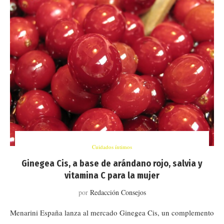
Cuidados íntimos
Ginegea Cis, a base de arándano rojo, salvia y
vitamina C para la mujer
por
Redacción Consejos
Menarini España lanza al mercado Ginegea Cis, un complemento