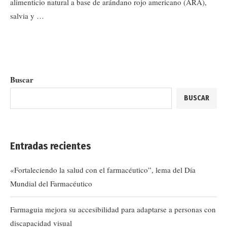
alimenticio natural a base de arándano rojo americano (ARA),
salvia y …
Buscar
BUSCAR
Entradas recientes
«Fortaleciendo la salud con el farmacéutico”, lema del Día
Mundial del Farmacéutico
Farmaguia mejora su accesibilidad para adaptarse a personas con
discapacidad visual