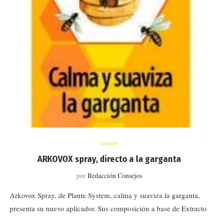
artículo
ARKOVOX spray, directo a la garganta
por
Redacción Consejos
Arkovox Spray, de Plante System, calma y suaviza la garganta,
presenta su nuevo aplicador. Sus composición a base de Extracto