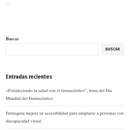
…
Buscar
BUSCAR
Entradas recientes
«Fortaleciendo la salud con el farmacéutico”, lema del Día
Mundial del Farmacéutico
Farmaguia mejora su accesibilidad para adaptarse a personas con
discapacidad visual