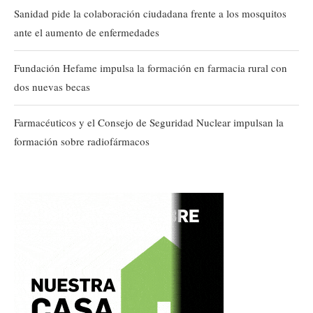
Sanidad pide la colaboración ciudadana frente a los mosquitos
ante el aumento de enfermedades
Fundación Hefame impulsa la formación en farmacia rural con
dos nuevas becas
Farmacéuticos y el Consejo de Seguridad Nuclear impulsan la
formación sobre radiofármacos