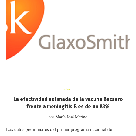
artículo
La efectividad estimada de la vacuna Bexsero
frente a meningitis B es de un 83%
por
María José Merino
Los datos preliminares del primer programa nacional de