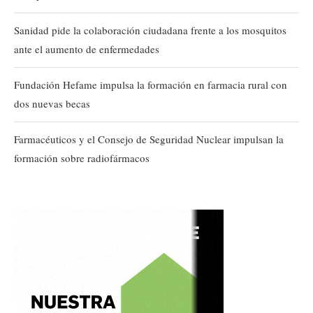
Sanidad pide la colaboración ciudadana frente a los mosquitos
ante el aumento de enfermedades
Fundación Hefame impulsa la formación en farmacia rural con
dos nuevas becas
Farmacéuticos y el Consejo de Seguridad Nuclear impulsan la
formación sobre radiofármacos