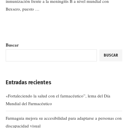
inmunización frente a la meningitis B a nivel mundial con
Bexsero, puesto …
Buscar
BUSCAR
Entradas recientes
«Fortaleciendo la salud con el farmacéutico”, lema del Día
Mundial del Farmacéutico
Farmaguia mejora su accesibilidad para adaptarse a personas con
discapacidad visual