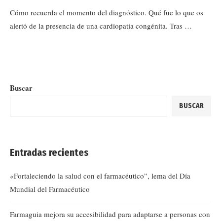
Cómo recuerda el momento del diagnóstico. Qué fue lo que os
alertó de la presencia de una cardiopatía congénita. Tras …
Buscar
BUSCAR
Entradas recientes
«Fortaleciendo la salud con el farmacéutico”, lema del Día
Mundial del Farmacéutico
Farmaguia mejora su accesibilidad para adaptarse a personas con