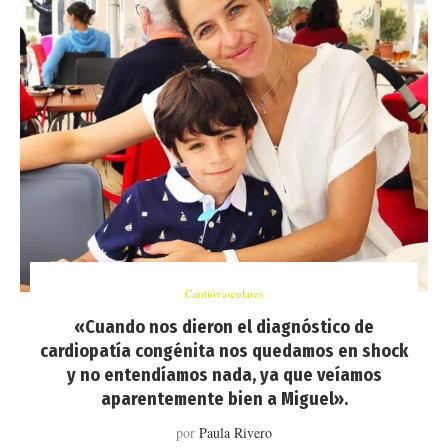
Cardiovasculares
«Cuando nos dieron el diagnóstico de
cardiopatía congénita nos quedamos en shock
y no entendíamos nada, ya que veíamos
aparentemente bien a Miguel».
por
Paula Rivero