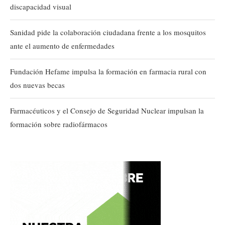
discapacidad visual
Sanidad pide la colaboración ciudadana frente a los mosquitos
ante el aumento de enfermedades
Fundación Hefame impulsa la formación en farmacia rural con
dos nuevas becas
Farmacéuticos y el Consejo de Seguridad Nuclear impulsan la
formación sobre radiofármacos