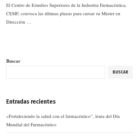
El Centro de Estudios Superiores de la Industria Farmacéutica,
CESIF, convoca las últimas plazas para cursar su Máster en
Dirección …
Buscar
BUSCAR
Entradas recientes
«Fortaleciendo la salud con el farmacéutico”, lema del Día
Mundial del Farmacéutico