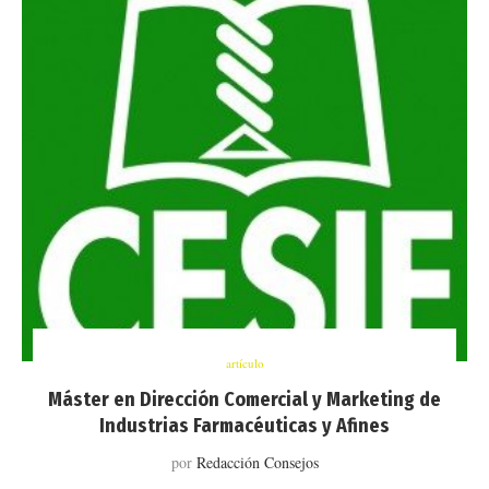
artículo
Máster en Dirección Comercial y Marketing de
Industrias Farmacéuticas y Afines
por
Redacción Consejos