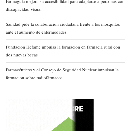
Farmaguia mejora su accesibilidad para adaptarse a personas con
discapacidad visual
Sanidad pide la colaboración ciudadana frente a los mosquitos
ante el aumento de enfermedades
Fundación Hefame impulsa la formación en farmacia rural con
dos nuevas becas
Farmacéuticos y el Consejo de Seguridad Nuclear impulsan la
formación sobre radiofármacos