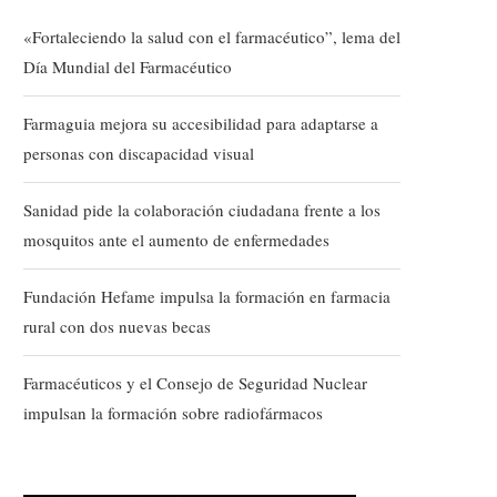
«Fortaleciendo la salud con el farmacéutico”, lema del
Día Mundial del Farmacéutico
Farmaguia mejora su accesibilidad para adaptarse a
personas con discapacidad visual
Sanidad pide la colaboración ciudadana frente a los
mosquitos ante el aumento de enfermedades
Fundación Hefame impulsa la formación en farmacia
rural con dos nuevas becas
Farmacéuticos y el Consejo de Seguridad Nuclear
impulsan la formación sobre radiofármacos