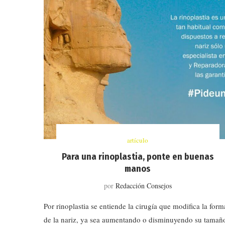
artículo
Para una rinoplastia, ponte en buenas
manos
por
Redacción Consejos
Por rinoplastia se entiende la cirugía que modifica la form
de la nariz, ya sea aumentando o disminuyendo su tamañ