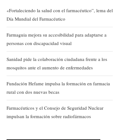
«Fortaleciendo la salud con el farmacéutico”, lema del
Día Mundial del Farmacéutico
Farmaguia mejora su accesibilidad para adaptarse a
personas con discapacidad visual
Sanidad pide la colaboración ciudadana frente a los
mosquitos ante el aumento de enfermedades
Fundación Hefame impulsa la formación en farmacia
rural con dos nuevas becas
Farmacéuticos y el Consejo de Seguridad Nuclear
impulsan la formación sobre radiofármacos