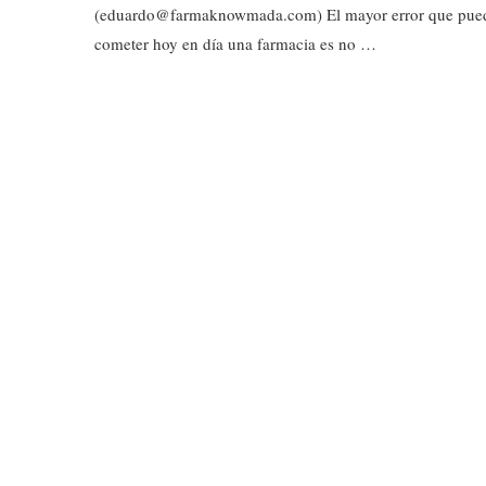
(eduardo@farmaknowmada.com) El mayor error que pue
cometer hoy en día una farmacia es no …