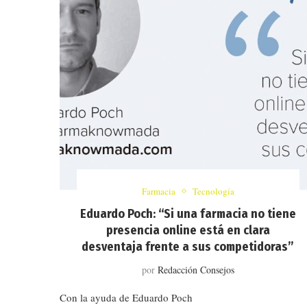
Farmacia
Tecnología
Eduardo Poch: “Si una farmacia no tiene
presencia online está en clara
desventaja frente a sus competidoras”
por
Redacción Consejos
Con la ayuda de Eduardo Poch