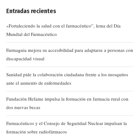
Entradas recientes
«Fortaleciendo la salud con el farmacéutico”, lema del Día
Mundial del Farmacéutico
Farmaguia mejora su accesibilidad para adaptarse a personas con
discapacidad visual
Sanidad pide la colaboración ciudadana frente a los mosquitos
ante el aumento de enfermedades
Fundación Hefame impulsa la formación en farmacia rural con
dos nuevas becas
Farmacéuticos y el Consejo de Seguridad Nuclear impulsan la
formación sobre radiofármacos