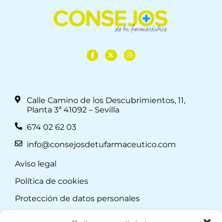
Calle Camino de los Descubrimientos, 11,
Planta 3ª 41092 – Sevilla
674 02 62 03
info@consejosdetufarmaceutico.com
Aviso legal
Política de cookies
Protección de datos personales
Suscripción a Newsletter