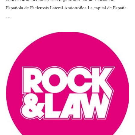
Española de Esclerosis Lateral Amiotrófica La capital de España
…