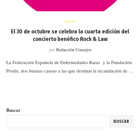
artículo
El 30 de octubre se celebra la cuarta edición del
concierto benéfico Rock & Law
por
Redacción Consejos
La Federación Española de Enfermedades Raras y la Fundación
Prodis, dos buenas causas a las que destinar la recaudación de …
Buscar
BUSCAR