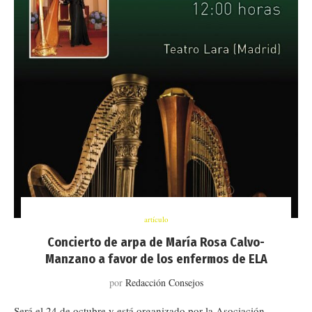
artículo
Concierto de arpa de María Rosa Calvo-
Manzano a favor de los enfermos de ELA
por
Redacción Consejos
Será el 24 de octubre y está organizado por la Asociación