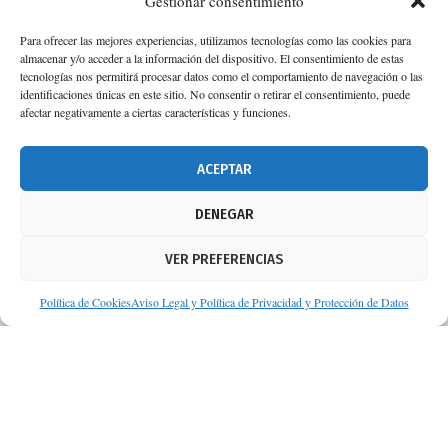
Gestionar consentimiento
Para ofrecer las mejores experiencias, utilizamos tecnologías como las cookies para
almacenar y/o acceder a la información del dispositivo. El consentimiento de estas
tecnologías nos permitirá procesar datos como el comportamiento de navegación o las
identificaciones únicas en este sitio. No consentir o retirar el consentimiento, puede
afectar negativamente a ciertas características y funciones.
ACEPTAR
DENEGAR
VER PREFERENCIAS
Política de Cookies
Aviso Legal y Política de Privacidad y Protección de Datos