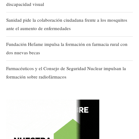
discapacidad visual
Sanidad pide la colaboración ciudadana frente a los mosquitos
ante el aumento de enfermedades
Fundación Hefame impulsa la formación en farmacia rural con
dos nuevas becas
Farmacéuticos y el Consejo de Seguridad Nuclear impulsan la
formación sobre radiofármacos