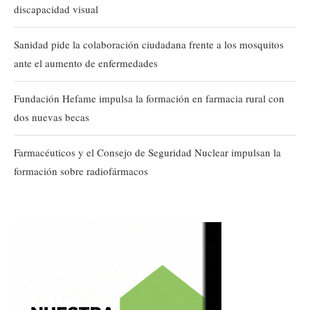
discapacidad visual
Sanidad pide la colaboración ciudadana frente a los mosquitos
ante el aumento de enfermedades
Fundación Hefame impulsa la formación en farmacia rural con
dos nuevas becas
Farmacéuticos y el Consejo de Seguridad Nuclear impulsan la
formación sobre radiofármacos