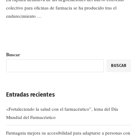
colectivo para oficinas de farmacia se ha producido tras el
endurecimiento …
Buscar
BUSCAR
Entradas recientes
«Fortaleciendo la salud con el farmacéutico”, lema del Día
Mundial del Farmacéutico
Farmaguia mejora su accesibilidad para adaptarse a personas con