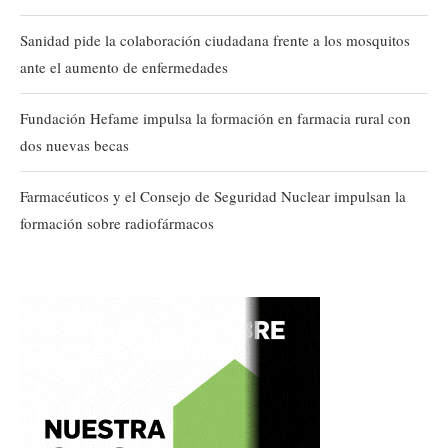
Sanidad pide la colaboración ciudadana frente a los mosquitos
ante el aumento de enfermedades
Fundación Hefame impulsa la formación en farmacia rural con
dos nuevas becas
Farmacéuticos y el Consejo de Seguridad Nuclear impulsan la
formación sobre radiofármacos