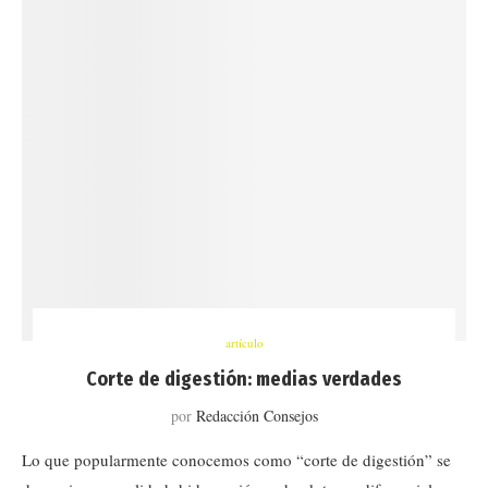
artículo
Corte de digestión: medias verdades
por
Redacción Consejos
Lo que popularmente conocemos como “corte de digestión” se