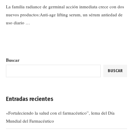
La familia radiance de germinal acción inmediata crece con dos
nuevos productos:Anti-age lifting serum, un sérum antiedad de
uso diario …
Buscar
BUSCAR
Entradas recientes
«Fortaleciendo la salud con el farmacéutico”, lema del Día
Mundial del Farmacéutico