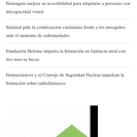
Farmaguia mejora su accesibilidad para adaptarse a personas con
discapacidad visual
Sanidad pide la colaboración ciudadana frente a los mosquitos
ante el aumento de enfermedades
Fundación Hefame impulsa la formación en farmacia rural con
dos nuevas becas
Farmacéuticos y el Consejo de Seguridad Nuclear impulsan la
formación sobre radiofármacos