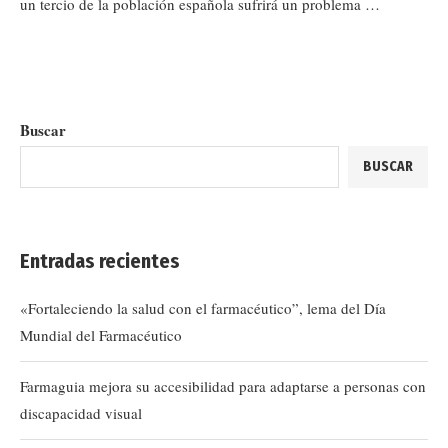
un tercio de la población española sufrirá un problema …
Buscar
BUSCAR
Entradas recientes
«Fortaleciendo la salud con el farmacéutico”, lema del Día
Mundial del Farmacéutico
Farmaguia mejora su accesibilidad para adaptarse a personas con
discapacidad visual