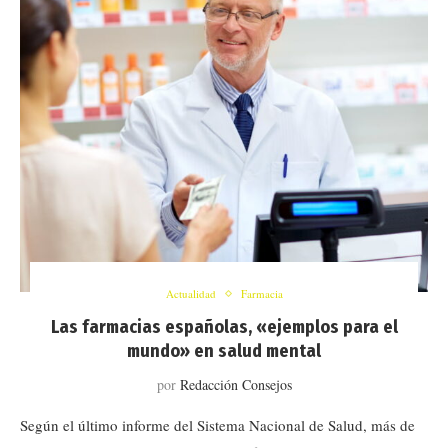
Actualidad
Farmacia
Las farmacias españolas, «ejemplos para el
mundo» en salud mental
por
Redacción Consejos
Según el último informe del Sistema Nacional de Salud, más de