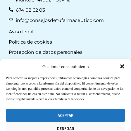
674 02 62 03
info@consejosdetufarmaceutico.com
Aviso legal
Política de cookies
Protección de datos personales
Suscripción a Newsletter
Gestionar consentimiento
Para ofrecer las mejores experiencias, utilizamos tecnologías como las cookies para
almacenar y/o acceder a la información del dispositivo. El consentimiento de estas
tecnologías nos permitirá procesar datos como el comportamiento de navegación o las
identificaciones únicas en este sitio. No consentir o retirar el consentimiento, puede
afectar negativamente a ciertas características y funciones.
ACEPTAR
DENEGAR