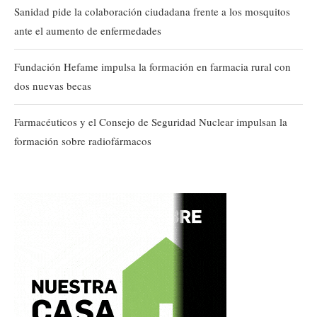
Sanidad pide la colaboración ciudadana frente a los mosquitos
ante el aumento de enfermedades
Fundación Hefame impulsa la formación en farmacia rural con
dos nuevas becas
Farmacéuticos y el Consejo de Seguridad Nuclear impulsan la
formación sobre radiofármacos