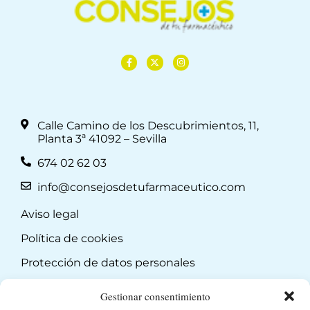
Calle Camino de los Descubrimientos, 11,
Planta 3ª 41092 – Sevilla
674 02 62 03
info@consejosdetufarmaceutico.com
Aviso legal
Política de cookies
Protección de datos personales
Suscripción a Newsletter
Gestionar consentimiento