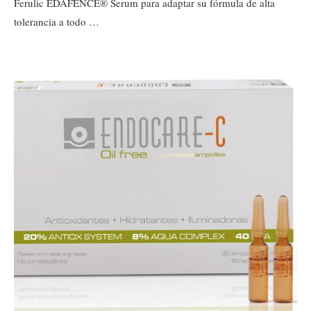
Ferulic EDAFENCE® Serum para adaptar su fórmula de alta
tolerancia a todo …