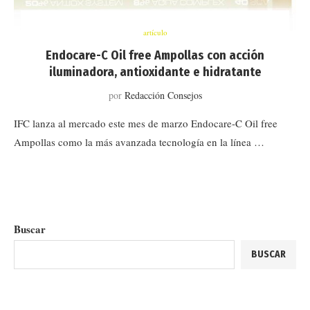
artículo
Endocare-C Oil free Ampollas con acción
iluminadora, antioxidante e hidratante
por
Redacción Consejos
IFC lanza al mercado este mes de marzo Endocare-C Oil free
Ampollas como la más avanzada tecnología en la línea …
Buscar
BUSCAR