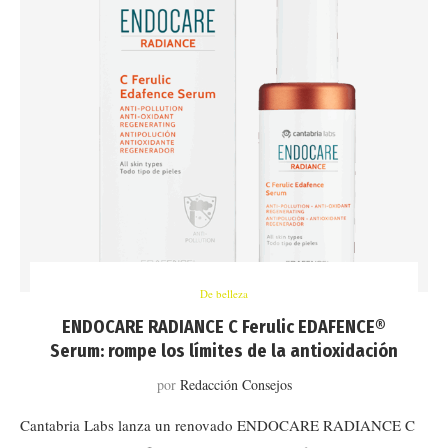
De belleza
ENDOCARE RADIANCE C Ferulic EDAFENCE®
Serum: rompe los límites de la antioxidación
por
Redacción Consejos
Cantabria Labs lanza un renovado ENDOCARE RADIANCE C