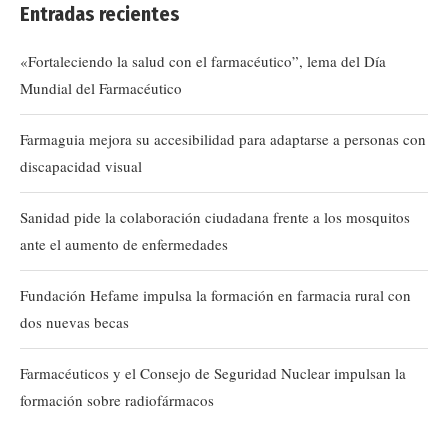
Entradas recientes
«Fortaleciendo la salud con el farmacéutico”, lema del Día
Mundial del Farmacéutico
Farmaguia mejora su accesibilidad para adaptarse a personas con
discapacidad visual
Sanidad pide la colaboración ciudadana frente a los mosquitos
ante el aumento de enfermedades
Fundación Hefame impulsa la formación en farmacia rural con
dos nuevas becas
Farmacéuticos y el Consejo de Seguridad Nuclear impulsan la
formación sobre radiofármacos