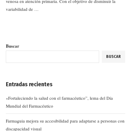
venosa en atención primaria. Con el objetivo de disminuir la
variabilidad de …
Buscar
BUSCAR
Entradas recientes
«Fortaleciendo la salud con el farmacéutico”, lema del Día
Mundial del Farmacéutico
Farmaguia mejora su accesibilidad para adaptarse a personas con
discapacidad visual