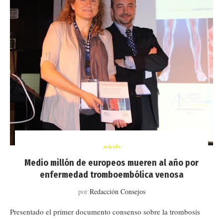
artículo
Medio millón de europeos mueren al año por
enfermedad tromboembólica venosa
por
Redacción Consejos
Presentado el primer documento consenso sobre la trombosis