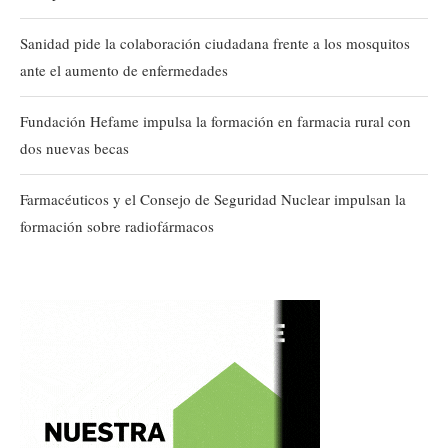
Sanidad pide la colaboración ciudadana frente a los mosquitos
ante el aumento de enfermedades
Fundación Hefame impulsa la formación en farmacia rural con
dos nuevas becas
Farmacéuticos y el Consejo de Seguridad Nuclear impulsan la
formación sobre radiofármacos