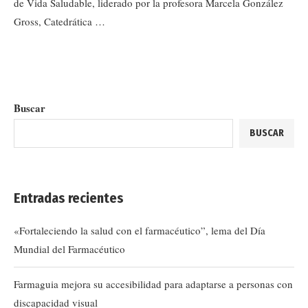
de Vida Saludable, liderado por la profesora Marcela González
Gross, Catedrática …
Buscar
BUSCAR
Entradas recientes
«Fortaleciendo la salud con el farmacéutico”, lema del Día
Mundial del Farmacéutico
Farmaguia mejora su accesibilidad para adaptarse a personas con
discapacidad visual