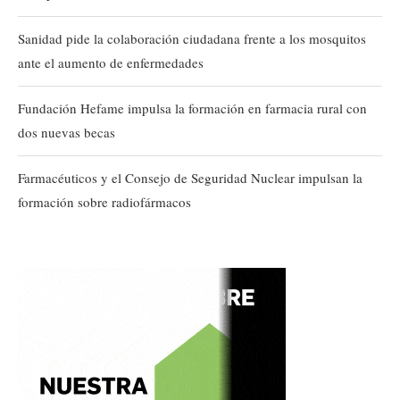
Sanidad pide la colaboración ciudadana frente a los mosquitos
ante el aumento de enfermedades
Fundación Hefame impulsa la formación en farmacia rural con
dos nuevas becas
Farmacéuticos y el Consejo de Seguridad Nuclear impulsan la
formación sobre radiofármacos