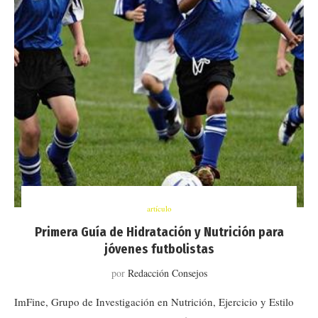
artículo
Primera Guía de Hidratación y Nutrición para
jóvenes futbolistas
por
Redacción Consejos
ImFine, Grupo de Investigación en Nutrición, Ejercicio y Estilo