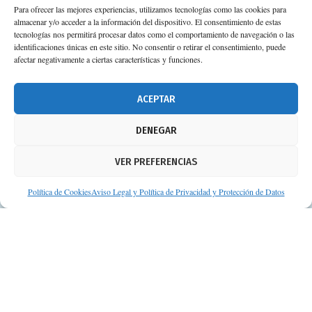
Para ofrecer las mejores experiencias, utilizamos tecnologías como las cookies para
almacenar y/o acceder a la información del dispositivo. El consentimiento de estas
tecnologías nos permitirá procesar datos como el comportamiento de navegación o las
identificaciones únicas en este sitio. No consentir o retirar el consentimiento, puede
afectar negativamente a ciertas características y funciones.
ACEPTAR
DENEGAR
VER PREFERENCIAS
Política de Cookies
Aviso Legal y Política de Privacidad y Protección de Datos