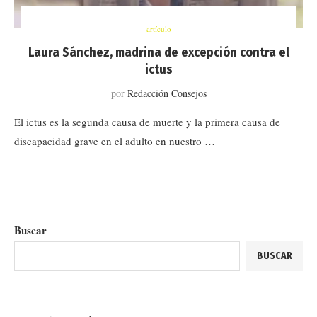
artículo
Laura Sánchez, madrina de excepción contra el
ictus
por
Redacción Consejos
El ictus es la segunda causa de muerte y la primera causa de
discapacidad grave en el adulto en nuestro …
Buscar
BUSCAR