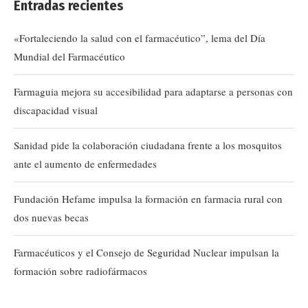
Entradas recientes
«Fortaleciendo la salud con el farmacéutico”, lema del Día
Mundial del Farmacéutico
Farmaguia mejora su accesibilidad para adaptarse a personas con
discapacidad visual
Sanidad pide la colaboración ciudadana frente a los mosquitos
ante el aumento de enfermedades
Fundación Hefame impulsa la formación en farmacia rural con
dos nuevas becas
Farmacéuticos y el Consejo de Seguridad Nuclear impulsan la
formación sobre radiofármacos