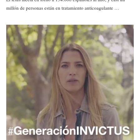
millón de personas están en tratamiento anticoagulante …