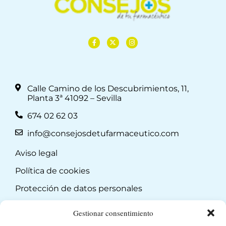
Calle Camino de los Descubrimientos, 11,
Planta 3ª 41092 – Sevilla
674 02 62 03
info@consejosdetufarmaceutico.com
Aviso legal
Política de cookies
Protección de datos personales
Suscripción a Newsletter
Gestionar consentimiento