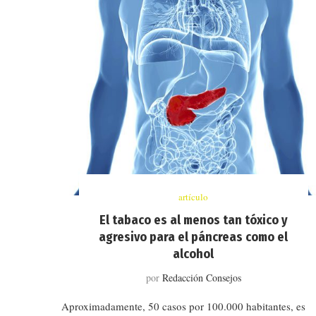
artículo
El tabaco es al menos tan tóxico y
agresivo para el páncreas como el
alcohol
por
Redacción Consejos
Aproximadamente, 50 casos por 100.000 habitantes, es