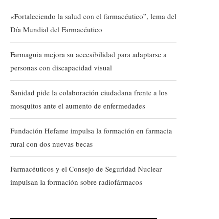
«Fortaleciendo la salud con el farmacéutico”, lema del
Día Mundial del Farmacéutico
Farmaguia mejora su accesibilidad para adaptarse a
personas con discapacidad visual
Sanidad pide la colaboración ciudadana frente a los
mosquitos ante el aumento de enfermedades
Fundación Hefame impulsa la formación en farmacia
rural con dos nuevas becas
Farmacéuticos y el Consejo de Seguridad Nuclear
impulsan la formación sobre radiofármacos