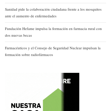
Sanidad pide la colaboración ciudadana frente a los mosquitos
ante el aumento de enfermedades
Fundación Hefame impulsa la formación en farmacia rural con
dos nuevas becas
Farmacéuticos y el Consejo de Seguridad Nuclear impulsan la
formación sobre radiofármacos