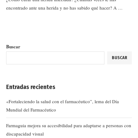
encontrado ante una herida y no has sabido qué hacer? A …
Buscar
BUSCAR
Entradas recientes
«Fortaleciendo la salud con el farmacéutico”, lema del Día
Mundial del Farmacéutico
Farmaguia mejora su accesibilidad para adaptarse a personas con
discapacidad visual