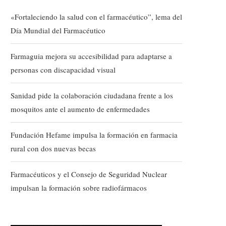
«Fortaleciendo la salud con el farmacéutico”, lema del
Día Mundial del Farmacéutico
Farmaguia mejora su accesibilidad para adaptarse a
personas con discapacidad visual
Sanidad pide la colaboración ciudadana frente a los
mosquitos ante el aumento de enfermedades
Fundación Hefame impulsa la formación en farmacia
rural con dos nuevas becas
Farmacéuticos y el Consejo de Seguridad Nuclear
impulsan la formación sobre radiofármacos