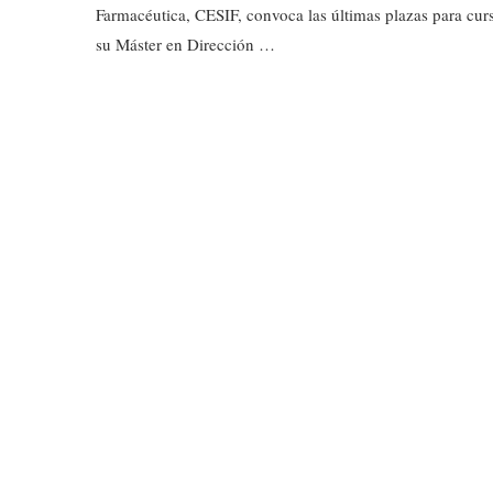
Farmacéutica, CESIF, convoca las últimas plazas para cur
su Máster en Dirección …