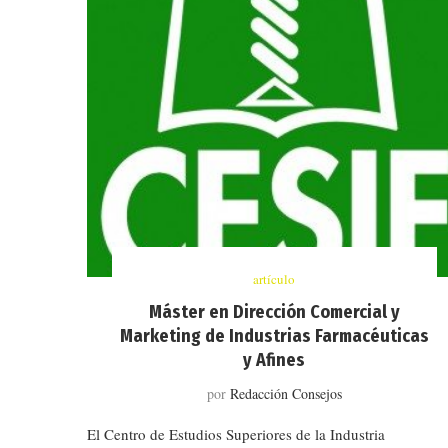
artículo
Máster en Dirección Comercial y
Marketing de Industrias Farmacéuticas
y Afines
por
Redacción Consejos
El Centro de Estudios Superiores de la Industria