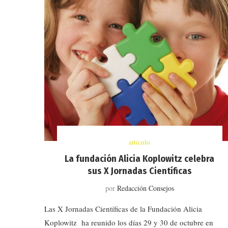
artículo
La fundación Alicia Koplowitz celebra
sus X Jornadas Científicas
por
Redacción Consejos
Las X Jornadas Científicas de la Fundación Alicia
Koplowitz ha reunido los días 29 y 30 de octubre en