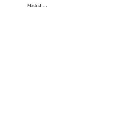
Madrid …