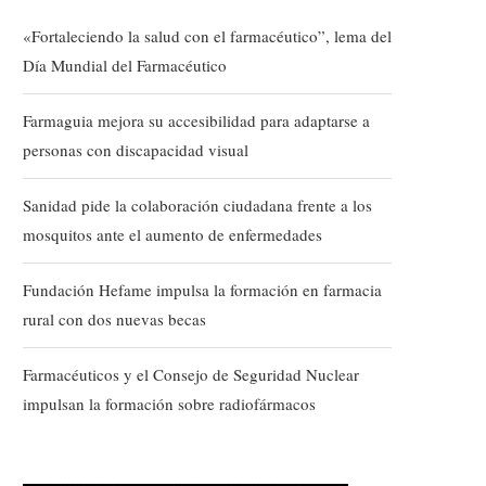
«Fortaleciendo la salud con el farmacéutico”, lema del
Día Mundial del Farmacéutico
Farmaguia mejora su accesibilidad para adaptarse a
personas con discapacidad visual
Sanidad pide la colaboración ciudadana frente a los
mosquitos ante el aumento de enfermedades
Fundación Hefame impulsa la formación en farmacia
rural con dos nuevas becas
Farmacéuticos y el Consejo de Seguridad Nuclear
impulsan la formación sobre radiofármacos