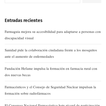
Entradas recientes
Farmaguia mejora su accesibilidad para adaptarse a personas con
discapacidad visual
Sanidad pide la colaboración ciudadana frente a los mosquitos
ante el aumento de enfermedades
Fundación Hefame impulsa la formación en farmacia rural con
dos nuevas becas
Farmacéuticos y el Consejo de Seguridad Nuclear impulsan la
formación sobre radiofármacos
El Congreso Nacional Farmacéutico bate récord de participación