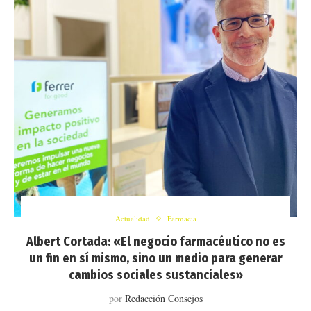
Actualidad
Farmacia
Albert Cortada: «El negocio farmacéutico no es
un fin en sí mismo, sino un medio para generar
cambios sociales sustanciales»
por
Redacción Consejos