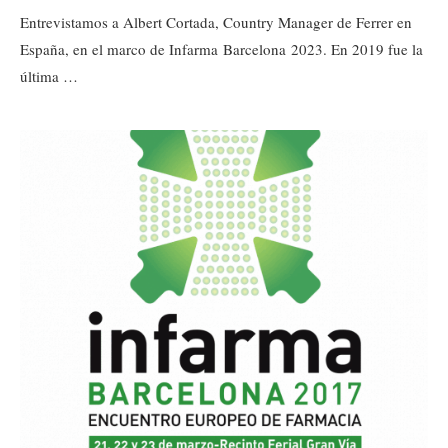
Entrevistamos a Albert Cortada, Country Manager de Ferrer en
España, en el marco de Infarma Barcelona 2023. En 2019 fue la
última …