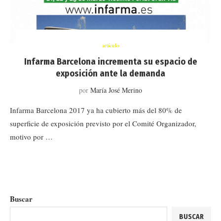
artículo
Infarma Barcelona incrementa su espacio de
exposición ante la demanda
por
María José Merino
Infarma Barcelona 2017 ya ha cubierto más del 80% de
superficie de exposición previsto por el Comité Organizador,
motivo por …
Buscar
BUSCAR