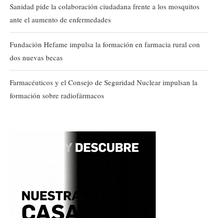
Sanidad pide la colaboración ciudadana frente a los mosquitos
ante el aumento de enfermedades
Fundación Hefame impulsa la formación en farmacia rural con
dos nuevas becas
Farmacéuticos y el Consejo de Seguridad Nuclear impulsan la
formación sobre radiofármacos