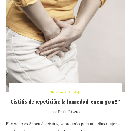
Ginecología
Mujer
Cistitis de repetición: la humedad, enemigo nº 1
por
Paula Rivero
El verano es época de cistitis, sobre todo para aquellas mujeres