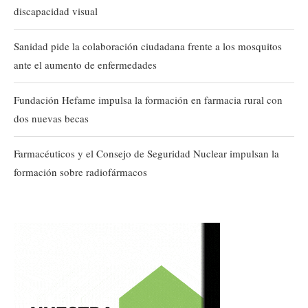
discapacidad visual
Sanidad pide la colaboración ciudadana frente a los mosquitos
ante el aumento de enfermedades
Fundación Hefame impulsa la formación en farmacia rural con
dos nuevas becas
Farmacéuticos y el Consejo de Seguridad Nuclear impulsan la
formación sobre radiofármacos