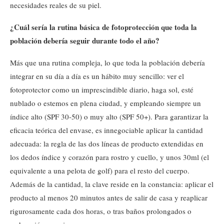
necesidades reales de su piel.
¿Cuál sería la rutina básica de fotoprotección que toda la
población debería seguir durante todo el año?
Más que una rutina compleja, lo que toda la población debería
integrar en su día a día es un hábito muy sencillo: ver el
fotoprotector como un imprescindible diario, haga sol, esté
nublado o estemos en plena ciudad, y empleando siempre un
índice alto (SPF 30-50) o muy alto (SPF 50+). Para garantizar la
eficacia teórica del envase, es innegociable aplicar la cantidad
adecuada: la regla de las dos líneas de producto extendidas en
los dedos índice y corazón para rostro y cuello, y unos 30ml (el
equivalente a una pelota de golf) para el resto del cuerpo.
Además de la cantidad, la clave reside en la constancia: aplicar el
producto al menos 20 minutos antes de salir de casa y reaplicar
rigurosamente cada dos horas, o tras baños prolongados o