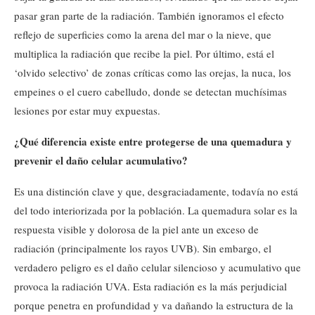
pasar gran parte de la radiación. También ignoramos el efecto
reflejo de superficies como la arena del mar o la nieve, que
multiplica la radiación que recibe la piel. Por último, está el
‘olvido selectivo’ de zonas críticas como las orejas, la nuca, los
empeines o el cuero cabelludo, donde se detectan muchísimas
lesiones por estar muy expuestas.
¿Qué diferencia existe entre protegerse de una quemadura y
prevenir el daño celular acumulativo?
Es una distinción clave y que, desgraciadamente, todavía no está
del todo interiorizada por la población. La quemadura solar es la
respuesta visible y dolorosa de la piel ante un exceso de
radiación (principalmente los rayos UVB). Sin embargo, el
verdadero peligro es el daño celular silencioso y acumulativo que
provoca la radiación UVA. Esta radiación es la más perjudicial
porque penetra en profundidad y va dañando la estructura de la