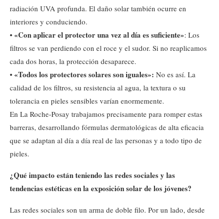
radiación UVA profunda. El daño solar también ocurre en
interiores y conduciendo.
«Con aplicar el protector una vez al día es suficiente»
•
: Los
filtros se van perdiendo con el roce y el sudor. Si no reaplicamos
cada dos horas, la protección desaparece.
«Todos los protectores solares son iguales»:
•
No es así. La
calidad de los filtros, su resistencia al agua, la textura o su
tolerancia en pieles sensibles varían enormemente.
En La Roche-Posay trabajamos precisamente para romper estas
barreras, desarrollando fórmulas dermatológicas de alta eficacia
que se adaptan al día a día real de las personas y a todo tipo de
pieles.
¿Qué impacto están teniendo las redes sociales y las
tendencias estéticas en la exposición solar de los jóvenes?
Las redes sociales son un arma de doble filo. Por un lado, desde