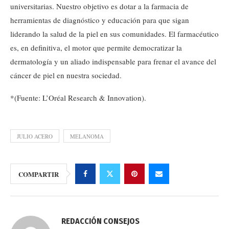
universitarias. Nuestro objetivo es dotar a la farmacia de
herramientas de diagnóstico y educación para que sigan
liderando la salud de la piel en sus comunidades. El farmacéutico
es, en definitiva, el motor que permite democratizar la
dermatología y un aliado indispensable para frenar el avance del
cáncer de piel en nuestra sociedad.
*(Fuente: L’Oréal Research & Innovation).
JULIO ACERO
MELANOMA
COMPARTIR
REDACCIÓN CONSEJOS