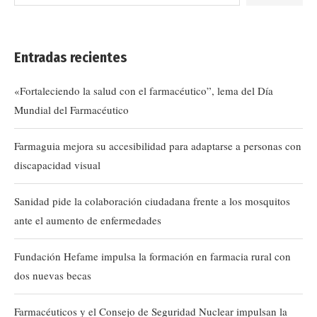
Entradas recientes
«Fortaleciendo la salud con el farmacéutico”, lema del Día
Mundial del Farmacéutico
Farmaguia mejora su accesibilidad para adaptarse a personas con
discapacidad visual
Sanidad pide la colaboración ciudadana frente a los mosquitos
ante el aumento de enfermedades
Fundación Hefame impulsa la formación en farmacia rural con
dos nuevas becas
Farmacéuticos y el Consejo de Seguridad Nuclear impulsan la