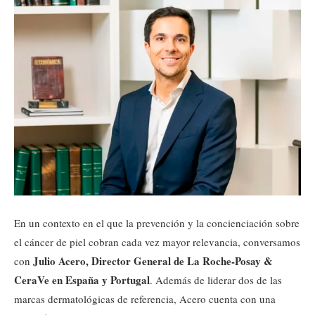
En un contexto en el que la prevención y la concienciación sobre
el cáncer de piel cobran cada vez mayor relevancia, conversamos
Julio Acero, Director General de La Roche-Posay &
con
CeraVe en España y Portugal
. Además de liderar dos de las
marcas dermatológicas de referencia, Acero cuenta con una