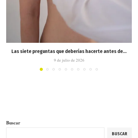
Las siete preguntas que deberías hacerte antes de...
9 de julio de 2026
Buscar
BUSCAR