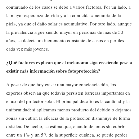
continuado de los casos se debe a varios factores. Por un lado, a
la mayor esperanza de vida y a la conocida «memoria de la
piel», ya que el daño solar es acumulativo. Por otro lado, aunque
la prevalencia sigue siendo mayor en personas de más de 50
años, se detecta un incremento constante de casos en perfiles
cada vez más jóvenes.
¿Qué factores explican que el melanoma siga creciendo pese a
existir más información sobre fotoprotección?
A pesar de que hoy existe una mayor concienciación, los
expertos observan que todavía persisten barreras importantes en
el uso del protector solar. El principal desafío es la cantidad y la
uniformidad: si aplicamos menos producto del debido o dejamos
zonas sin cubrir, la eficacia de la protección disminuye de forma
drástica. De hecho, se estima que, cuando dejamos sin cubrir
entre un 1% y un 5% de la superficie cutánea, se puede perder