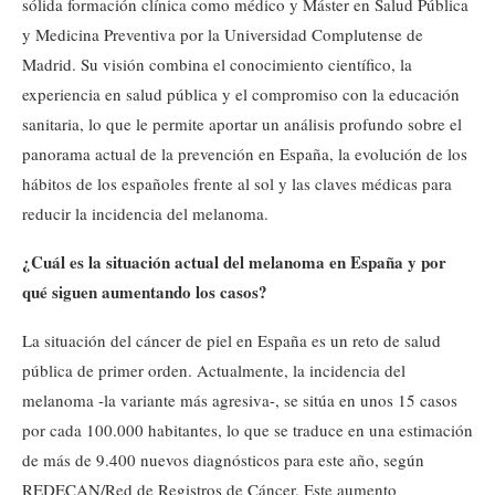
sólida formación clínica como médico y Máster en Salud Pública
y Medicina Preventiva por la Universidad Complutense de
Madrid. Su visión combina el conocimiento científico, la
experiencia en salud pública y el compromiso con la educación
sanitaria, lo que le permite aportar un análisis profundo sobre el
panorama actual de la prevención en España, la evolución de los
hábitos de los españoles frente al sol y las claves médicas para
reducir la incidencia del melanoma.
¿Cuál es la situación actual del melanoma en España y por
qué siguen aumentando los casos?
La situación del cáncer de piel en España es un reto de salud
pública de primer orden. Actualmente, la incidencia del
melanoma -la variante más agresiva-, se sitúa en unos 15 casos
por cada 100.000 habitantes, lo que se traduce en una estimación
de más de 9.400 nuevos diagnósticos para este año, según
REDECAN/Red de Registros de Cáncer. Este aumento