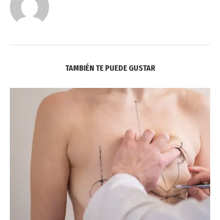
TAMBIÉN TE PUEDE GUSTAR