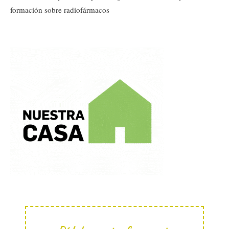
formación sobre radiofármacos