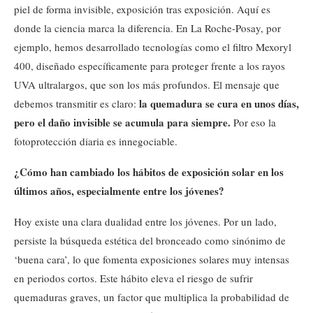
piel de forma invisible, exposición tras exposición. Aquí es
donde la ciencia marca la diferencia. En La Roche-Posay, por
ejemplo, hemos desarrollado tecnologías como el filtro Mexoryl
400, diseñado específicamente para proteger frente a los rayos
UVA ultralargos, que son los más profundos. El mensaje que
la quemadura se cura en unos días,
debemos transmitir es claro:
pero el daño invisible se acumula para siempre.
Por eso la
fotoprotección diaria es innegociable.
¿Cómo han cambiado los hábitos de exposición solar en los
últimos años, especialmente entre los jóvenes?
Hoy existe una clara dualidad entre los jóvenes. Por un lado,
persiste la búsqueda estética del bronceado como sinónimo de
‘buena cara’, lo que fomenta exposiciones solares muy intensas
en periodos cortos. Este hábito eleva el riesgo de sufrir
quemaduras graves, un factor que multiplica la probabilidad de