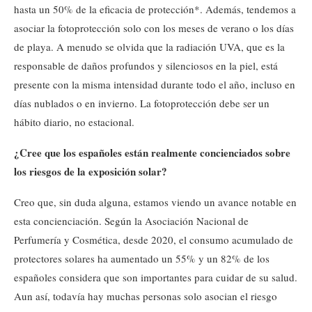
hasta un 50% de la eficacia de protección*. Además, tendemos a
asociar la fotoprotección solo con los meses de verano o los días
de playa. A menudo se olvida que la radiación UVA, que es la
responsable de daños profundos y silenciosos en la piel, está
presente con la misma intensidad durante todo el año, incluso en
días nublados o en invierno. La fotoprotección debe ser un
hábito diario, no estacional.
¿Cree que los españoles están realmente concienciados sobre
los riesgos de la exposición solar?
Creo que, sin duda alguna, estamos viendo un avance notable en
esta concienciación. Según la Asociación Nacional de
Perfumería y Cosmética, desde 2020, el consumo acumulado de
protectores solares ha aumentado un 55% y un 82% de los
españoles considera que son importantes para cuidar de su salud.
Aun así, todavía hay muchas personas solo asocian el riesgo