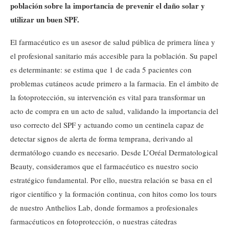
población sobre la importancia de prevenir el daño solar y
utilizar un buen SPF.
El farmacéutico es un asesor de salud pública de primera línea y
el profesional sanitario más accesible para la población. Su papel
es determinante: se estima que 1 de cada 5 pacientes con
problemas cutáneos acude primero a la farmacia. En el ámbito de
la fotoprotección, su intervención es vital para transformar un
acto de compra en un acto de salud, validando la importancia del
uso correcto del SPF y actuando como un centinela capaz de
detectar signos de alerta de forma temprana, derivando al
dermatólogo cuando es necesario. Desde L’Oréal Dermatological
Beauty, consideramos que el farmacéutico es nuestro socio
estratégico fundamental. Por ello, nuestra relación se basa en el
rigor científico y la formación continua, con hitos como los tours
de nuestro Anthelios Lab, donde formamos a profesionales
farmacéuticos en fotoprotección, o nuestras cátedras