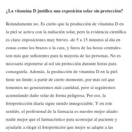
¿La vitamina D justifica una exposición solar sin protección?
Rotundamente no. Es cierto que la producción de vitamina D en
la piel se activa con la radiación solar, pero la evidencia científica
es clara: exposiciones muy breves -de 5 a 15 minutos al día en
zonas como los brazos o la cara, y fuera de las horas centrales-
son más que suficientes para la mayoría de las personas. No es
necesario exponerse al sol sin protección durante horas para
conseguirla. Además, la producción de vitamina D en la piel
tiene un límite; a partir de cierto momento, por más sol que
tomemos no generaremos más cantidad, pero sí seguiremos
acumulando daño solar de forma peligrosa. Por eso, la
fotoprotección diaria sigue siendo innegociable. Y en este
sentido, el profesional de la farmacia es nuestro mejor aliado:
nadie mejor que el farmacéutico para aconsejar al paciente y
ayudarle a elegir el fotoprotector que mejor se adapte a las