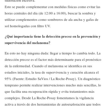
sudoración excesiva.
Esto se puede complementar con medidas físicas como evitar las
horas centrales del día (de 12:00 a 16:00), buscar la sombra y
utilizar complementos como sombreros de ala ancha y gafas de
sol homologadas con filtro UV.
¿Qué importancia tiene la detección precoz en la prevención y
supervivencia del melanoma?
En esto no hay ninguna duda: llegar a tiempo lo cambia todo. La
detección precoz es el factor más determinante para el pronóstico
de la enfermedad. Cuando el melanoma se identifica en sus
estadios iniciales, la tasa de supervivencia y curación alcanza el
95% (Fuente: Estudio SaVios / La Roche-Posay). Un diagnóstico
temprano permite realizar intervenciones mucho más sencillas, lo
que facilita una recuperación rápida y evita tratamientos más
complejos. Desde La Roche-Posay fomentamos la vigilancia
activa a través de dos herramientas de autoexploración que todos