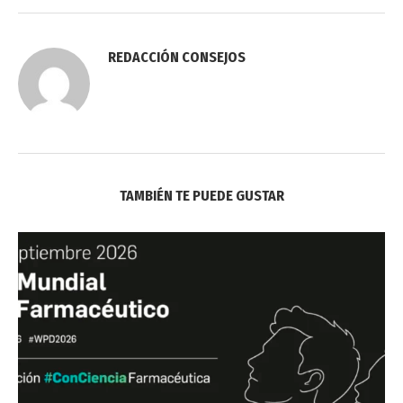
REDACCIÓN CONSEJOS
TAMBIÉN TE PUEDE GUSTAR