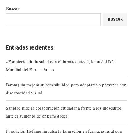
Buscar
BUSCAR
Entradas recientes
«Fortaleciendo la salud con el farmacéutico”, lema del Día
Mundial del Farmacéutico
Farmaguia mejora su accesibilidad para adaptarse a personas con
discapacidad visual
Sanidad pide la colaboración ciudadana frente a los mosquitos
ante el aumento de enfermedades
Fundación Hefame impulsa la formación en farmacia rural con