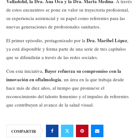
Valladolid, la Dra. Ana Oca y la Dra. Marta Medina
. A través
de estos encuentros se pone en valor su trayectoria profesional,
su experiencia asistencial y su papel como referentes para las
nuevas generaciones de profesionales sanitarios.
Dra. Maribel López
El primer episodio, protagonizado por la
,
ya está disponible y forma parte de una serie de tres capítulos
que se difundirán a través de las redes sociales.
Bayer refuerza su compromiso con la
Con esta iniciativa,
innovación en oftalmología
, un área en la que trabaja desde
hace más de diez años, al tiempo que promueve el
reconocimiento del talento femenino y el impulso de referentes
que contribuyen al avance de la salud visual.
COMPARTIR