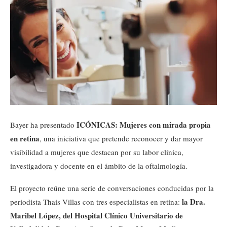
ICÓNICAS: Mujeres con mirada propia
Bayer ha presentado
en retina
, una iniciativa que pretende reconocer y dar mayor
visibilidad a mujeres que destacan por su labor clínica,
investigadora y docente en el ámbito de la oftalmología.
El proyecto reúne una serie de conversaciones conducidas por la
la Dra.
periodista Thais Villas con tres especialistas en retina:
Maribel López, del Hospital Clínico Universitario de