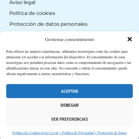
Aviso legal
Política de cookies
Protección de datos personales
Suscripción a Newsletter
Gestionar consentimiento
Para ofrecer las mejores experiencias, utilizamos tecnologías como las cookies para
almacenar y/o acceder a la información del dispositivo. El consentimiento de estas
tecnologías nos permitirá procesar datos como el comportamiento de navegación o las
identificaciones únicas en este sitio. No consentir o retirar el consentimiento, puede
afectar negativamente a ciertas características y funciones.
ACEPTAR
DENEGAR
VER PREFERENCIAS
Política de Cookies
Aviso Legal y Política de Privacidad y Protección de Datos