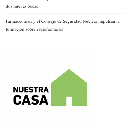
dos nuevas becas
Farmacéuticos y el Consejo de Seguridad Nuclear impulsan la
formación sobre radiofármacos