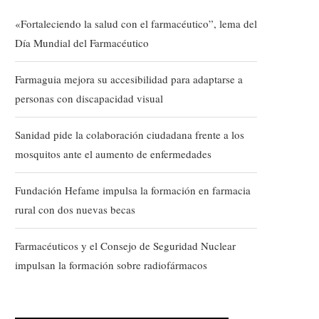
«Fortaleciendo la salud con el farmacéutico”, lema del
Día Mundial del Farmacéutico
Farmaguia mejora su accesibilidad para adaptarse a
personas con discapacidad visual
Sanidad pide la colaboración ciudadana frente a los
mosquitos ante el aumento de enfermedades
Fundación Hefame impulsa la formación en farmacia
rural con dos nuevas becas
Farmacéuticos y el Consejo de Seguridad Nuclear
impulsan la formación sobre radiofármacos