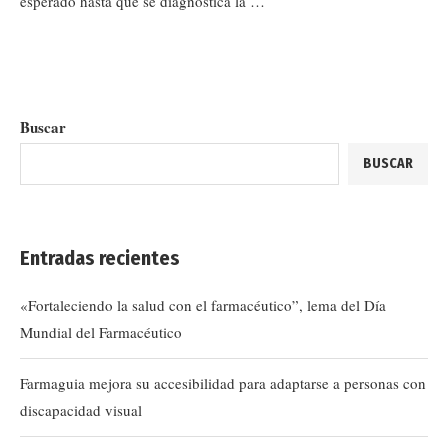
esperado hasta que se diagnostica la …
Buscar
BUSCAR
Entradas recientes
«Fortaleciendo la salud con el farmacéutico”, lema del Día
Mundial del Farmacéutico
Farmaguia mejora su accesibilidad para adaptarse a personas con
discapacidad visual