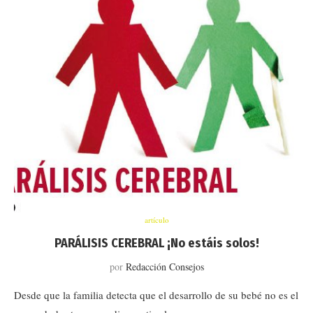
artículo
PARÁLISIS CEREBRAL ¡No estáis solos!
por
Redacción Consejos
Desde que la familia detecta que el desarrollo de su bebé no es el