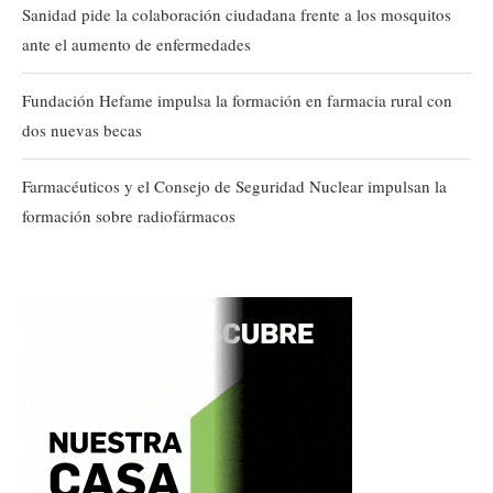
Sanidad pide la colaboración ciudadana frente a los mosquitos
ante el aumento de enfermedades
Fundación Hefame impulsa la formación en farmacia rural con
dos nuevas becas
Farmacéuticos y el Consejo de Seguridad Nuclear impulsan la
formación sobre radiofármacos