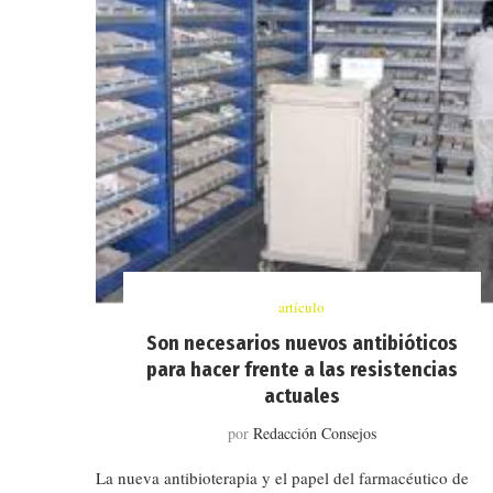
artículo
Son necesarios nuevos antibióticos
para hacer frente a las resistencias
actuales
por
Redacción Consejos
La nueva antibioterapia y el papel del farmacéutico de