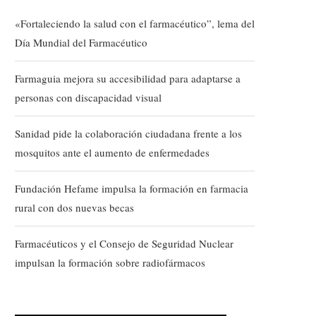
«Fortaleciendo la salud con el farmacéutico”, lema del
Día Mundial del Farmacéutico
Farmaguia mejora su accesibilidad para adaptarse a
personas con discapacidad visual
Sanidad pide la colaboración ciudadana frente a los
mosquitos ante el aumento de enfermedades
Fundación Hefame impulsa la formación en farmacia
rural con dos nuevas becas
Farmacéuticos y el Consejo de Seguridad Nuclear
impulsan la formación sobre radiofármacos