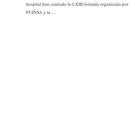
hospital han centrado la LXIII Jornada organizada por
FUINSA y la …